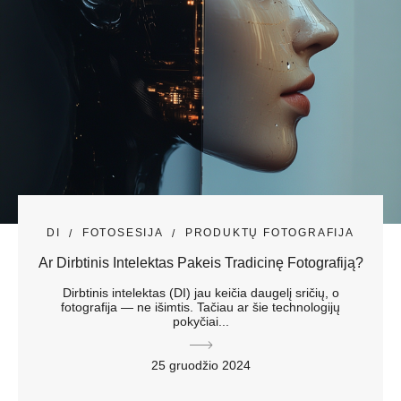
DI
FOTOSESIJA
PRODUKTŲ FOTOGRAFIJA
Ar Dirbtinis Intelektas Pakeis Tradicinę Fotografiją?
Dirbtinis intelektas (DI) jau keičia daugelį sričių, o
fotografija — ne išimtis. Tačiau ar šie technologijų
pokyčiai...
25 gruodžio 2024