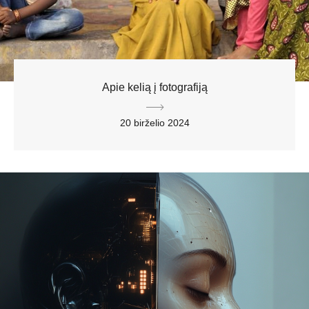
Apie kelią į fotografiją
20 birželio 2024