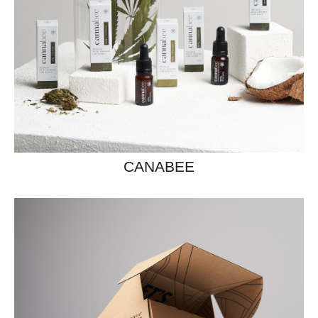
CANABEE