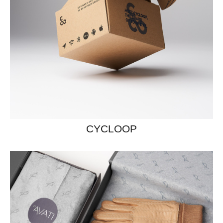
CYCLOOP