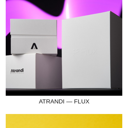
ATRANDI — FLUX