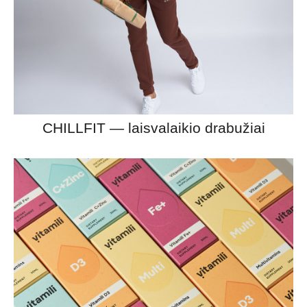
CHILLFIT — laisvalaikio drabužiai