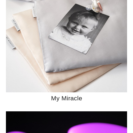
My Miracle