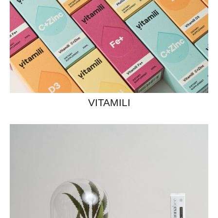
VITAMILI