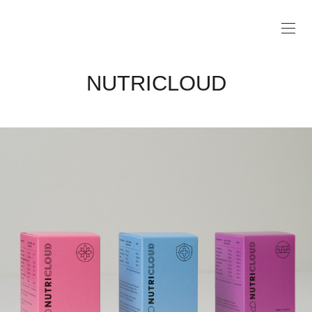
NUTRICLOUD