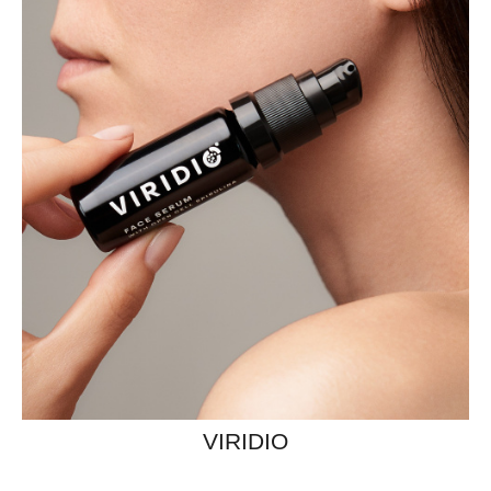
VIRIDIO