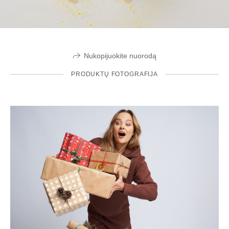
Nukopijuokite nuorodą
PRODUKTŲ FOTOGRAFIJA