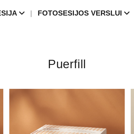
SIJA
FOTOSESIJOS VERSLUI
Puerfill