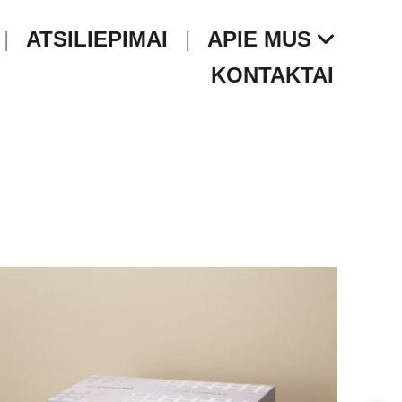
ATSILIEPIMAI
APIE MUS
KONTAKTAI